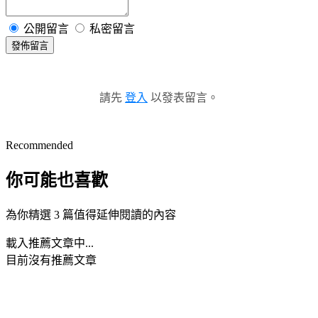
公開留言
私密留言
發佈留言
請先
登入
以發表留言。
Recommended
你可能也喜歡
為你精選 3 篇值得延伸閱讀的內容
載入推薦文章中...
目前沒有推薦文章