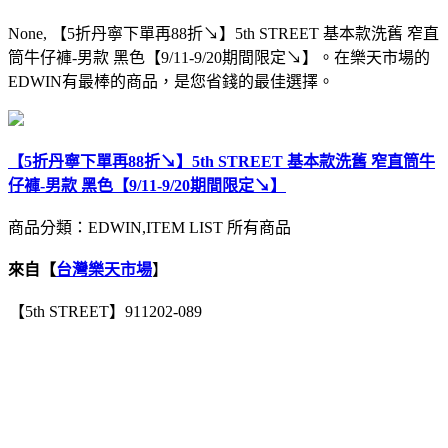
None, 【5折丹寧下單再88折↘】5th STREET 基本款洗舊 窄直
筒牛仔褲-男款 黑色【9/11-9/20期間限定↘】。在樂天市場的
EDWIN有最棒的商品，是您省錢的最佳選擇。
【5折丹寧下單再88折↘】5th STREET 基本款洗舊 窄直筒牛
仔褲-男款 黑色【9/11-9/20期間限定↘】
商品分類：EDWIN,ITEM LIST 所有商品
來自【
台灣樂天市場
】
【5th STREET】911202-089